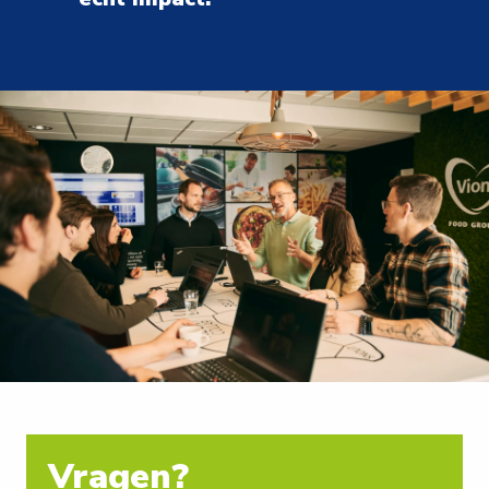
Vragen?