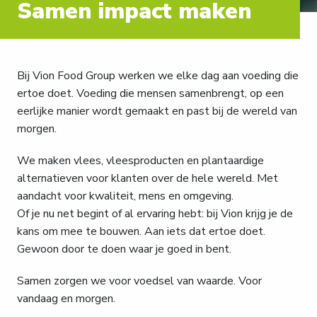
Samen impact maken
Bij Vion Food Group werken we elke dag aan voeding die 
ertoe doet. Voeding die mensen samenbrengt, op een 
eerlijke manier wordt gemaakt en past bij de wereld van 
morgen.
We maken vlees, vleesproducten en plantaardige 
alternatieven voor klanten over de hele wereld. Met 
aandacht voor kwaliteit, mens en omgeving.
Of je nu net begint of al ervaring hebt: bij Vion krijg je de 
kans om mee te bouwen. Aan iets dat ertoe doet. 
Gewoon door te doen waar je goed in bent.
Samen zorgen we voor voedsel van waarde. Voor 
vandaag en morgen.