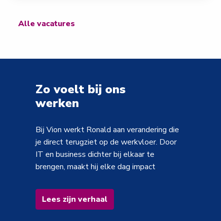
Alle vacatures
Zo voelt bij ons 

werken
Bij Vion werkt Ronald aan verandering die 
je direct terugziet op de werkvloer. Door 
IT en business dichter bij elkaar te 
brengen, maakt hij elke dag impact
.
Lees zijn verhaal