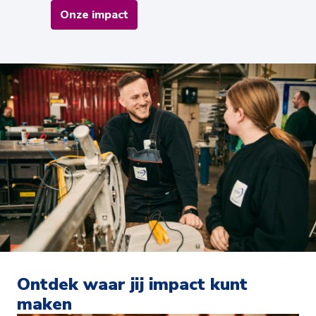
Onze impact
Ontdek waar jij impact kunt 
maken