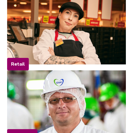
Retail