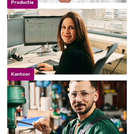
Productie
Kantoor