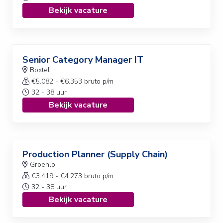
Bekijk vacature
Senior Category Manager IT
Boxtel
€5.082 - €6.353 bruto p/m
32 - 38 uur
Bekijk vacature
Production Planner (Supply Chain)
Groenlo
€3.419 - €4.273 bruto p/m
32 - 38 uur
Bekijk vacature