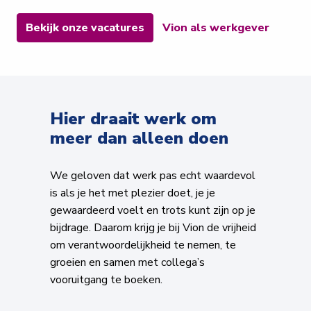
Bekijk onze vacatures
Vion als werkgever
Hier draait werk om 
meer dan alleen doen
We geloven dat werk pas echt waardevol 
is als je het met plezier doet, je je 
gewaardeerd voelt en trots kunt zijn op je 
bijdrage. Daarom krijg je bij Vion de vrijheid 
om verantwoordelijkheid te nemen, te 
groeien en samen met collega’s 
vooruitgang te boeken.