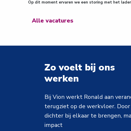
Op dit moment ervaren we een storing met het laden 
Alle vacatures
Zo voelt bij ons 

werken
Bij Vion werkt Ronald aan verande
terugziet op de werkvloer. Door 
dichter bij elkaar te brengen, ma
impact
.