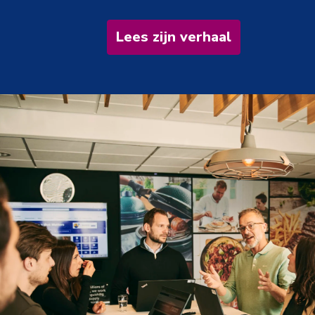
Lees zijn verhaal