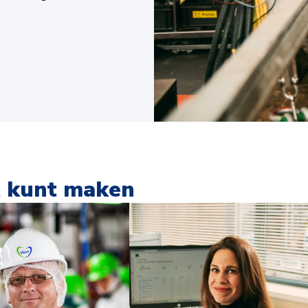
t kunt maken