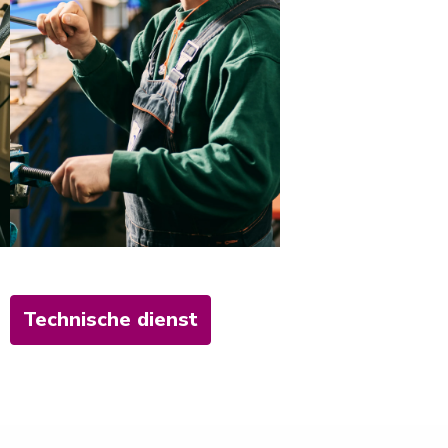
Technische dienst