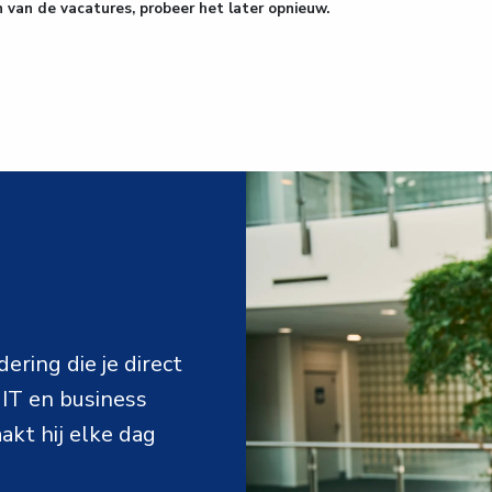
van de vacatures, probeer het later opnieuw.
ring die je direct 
IT en business 
akt hij elke dag 