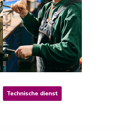
Technische dienst