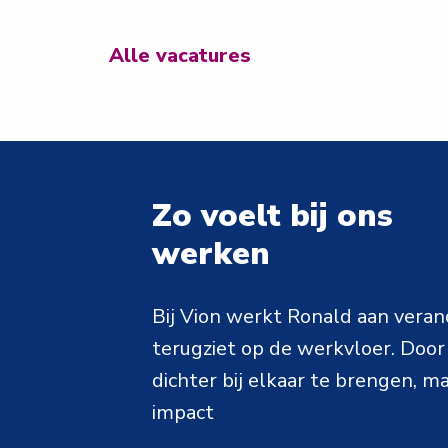
Alle vacatures
Zo voelt bij ons 

werken
Bij Vion werkt Ronald aan verande
terugziet op de werkvloer. Door 
dichter bij elkaar te brengen, ma
impact
.