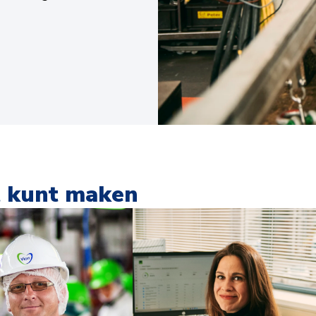
t kunt maken