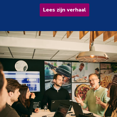
Lees zijn verhaal