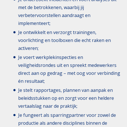
met de betrokkenen, waarbij jij
verbetervoorstellen aandraagt en
implementeert;
Je ontwikkelt en verzorgt trainingen,
voorlichting en toolboxen die echt raken en
activeren;
Je voert werkplekinspecties en
veiligheidsrondes uit en spreekt medewerkers
direct aan op gedrag – met oog voor verbinding
én resultaat;
Je stelt rapportages, plannen van aanpak en
beleidsstukken op en zorgt voor een heldere
vertaalslag naar de praktijk;
Je fungeert als sparringpartner voor zowel de
productie als andere disciplines binnen de