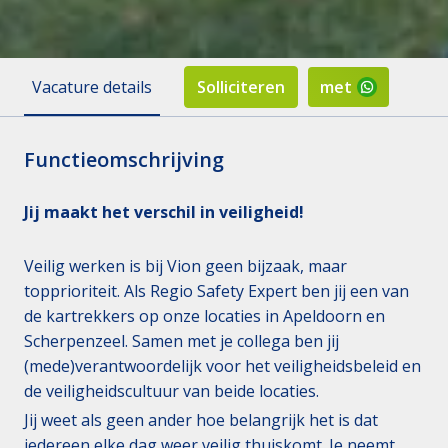
Vacature details
Solliciteren
met
Functieomschrijving
Jij maakt het verschil in veiligheid!
Veilig werken is bij Vion geen bijzaak, maar
topprioriteit. Als Regio Safety Expert ben jij een van
de kartrekkers op onze locaties in Apeldoorn en
Scherpenzeel. Samen met je collega ben jij
(mede)verantwoordelijk voor het veiligheidsbeleid en
de veiligheidscultuur van beide locaties.
Jij weet als geen ander hoe belangrijk het is dat
iedereen elke dag weer veilig thuiskomt. Je neemt